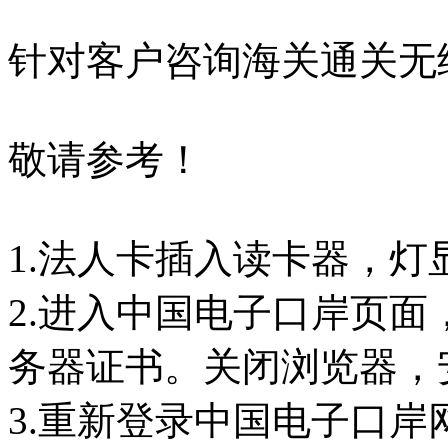
针对客户咨询海关通关无
敬请参考！
1.法人卡插入读卡器，
2.进入中国电子口岸页
务器证书。关闭浏览器，
3.重新登录中国电子口