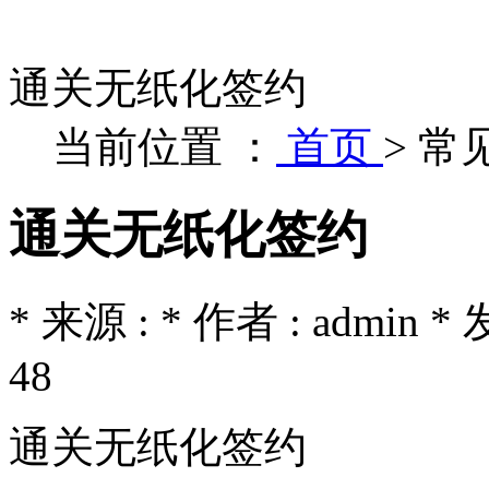
通关无纸化签约
当前位置 ：
首页
>
常
通关无纸化签约
* 来源 : * 作者 : admin *
48
通关无纸化签约