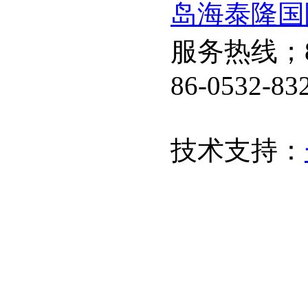
岛海泰隆国
服务热线；86
86-0532-83
技术支持：