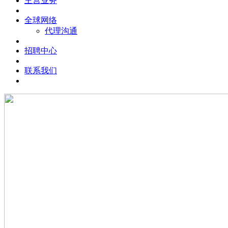
主营业务
全球网络
代理沟通
招聘中心
联系我们