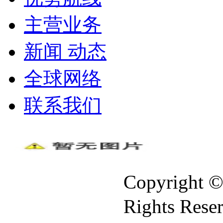
主营业务
新闻 动态
全球网络
联系我们
Copyright ©
Rights Re