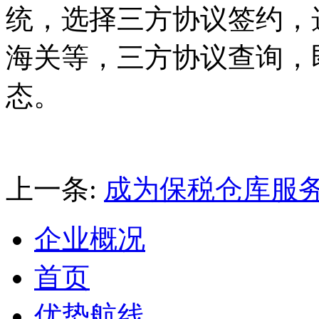
统，选择三方协议签约，
海关等，三方协议查询，
态。
上一条:
成为保税仓库服
企业概况
首页
优势航线