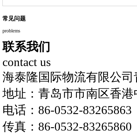
常见问题
problems
联系我们
contact us
海泰隆国际物流有限公司
地址：青岛市市南区香港中
电话：86-0532-83265863
传真：86-0532-83265860